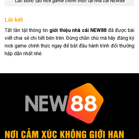
Các bước tạo nick game chính thức tại nhà cái NEW88
Lời kết
Tất tần tật thông tin
giới thiệu nhà cái NEW88
đã được bài
viết chia sẻ chi tiết bên trên. Đừng chần chừ mà hãy đăng ký
nick game chính thức ngay để bắt đầu hành trình đổi thưởng
hấp dẫn nhất nhé.