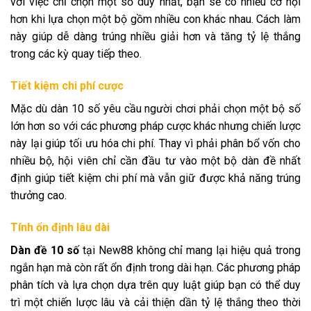
với việc chỉ chọn một số duy nhất, bạn sẽ có nhiều cơ hội
hơn khi lựa chọn một bộ gồm nhiều con khác nhau. Cách làm
này giúp dễ dàng trúng nhiều giải hơn và tăng tỷ lệ thắng
trong các kỳ quay tiếp theo.
Tiết kiệm chi phí cược
Mặc dù dàn 10 số yêu cầu người chơi phải chọn một bộ số
lớn hơn so với các phương pháp cược khác nhưng chiến lược
này lại giúp tối ưu hóa chi phí. Thay vì phải phân bổ vốn cho
nhiều bộ, hội viên chỉ cần đầu tư vào một bộ dàn đề nhất
định giúp tiết kiệm chi phí mà vẫn giữ được khả năng trúng
thưởng cao.
Tính ổn định lâu dài
Dàn đề 10 số
tại New88 không chỉ mang lại hiệu quả trong
ngắn hạn mà còn rất ổn định trong dài hạn. Các phương pháp
phân tích và lựa chọn dựa trên quy luật giúp bạn có thể duy
trì một chiến lược lâu và cải thiện dần tỷ lệ thắng theo thời