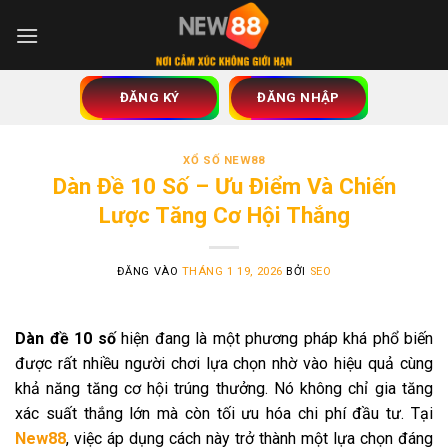
Bỏ
qua
nội
dung
ĐĂNG KÝ
ĐĂNG NHẬP
XỔ SỐ NEW88
Dàn Đề 10 Số – Ưu Điểm Và Chiến
Lược Tăng Cơ Hội Thắng
ĐĂNG VÀO
THÁNG 1 19, 2026
BỞI
SEO
Dàn đề 10 số
hiện đang là một phương pháp khá phổ biến
được rất nhiều người chơi lựa chọn nhờ vào hiệu quả cùng
khả năng tăng cơ hội trúng thưởng. Nó không chỉ gia tăng
xác suất thắng lớn mà còn tối ưu hóa chi phí đầu tư. Tại
New88
, việc áp dụng cách này trở thành một lựa chọn đáng