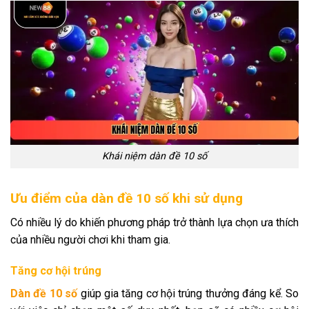
Khái niệm dàn đề 10 số
Ưu điểm của dàn đề 10 số khi sử dụng
Có nhiều lý do khiến phương pháp trở thành lựa chọn ưa thích
của nhiều người chơi khi tham gia.
Tăng cơ hội trúng
Dàn đề 10 số
giúp gia tăng cơ hội trúng thưởng đáng kể. So