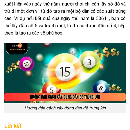
xuất hiện vào ngày thứ năm, người chơi chỉ cần lấy số đó và
trừ đi một đơn vị, từ đó tạo ra một bộ dàn có xác suất trúng
cao. Ví dụ nếu kết quả của ngày thứ năm là 53611, bạn có
thể lấy đầu số 5 và trừ đi một, từ đó có được đầu số 4, tiếp
theo là tạo ra các số phù hợp.
Hướng dẫn cách xây dựng dàn đề trúng lớn
Lời kết