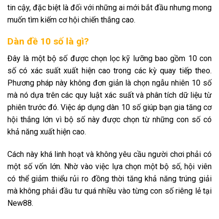
tin cậy, đặc biệt là đối với những ai mới bắt đầu nhưng mong
muốn tìm kiếm cơ hội chiến thắng cao.
Dàn đề 10 số là gì?
Đây là một bộ số được chọn lọc kỹ lưỡng bao gồm 10 con
số có xác suất xuất hiện cao trong các kỳ quay tiếp theo.
Phương pháp này không đơn giản là chọn ngẫu nhiên 10 số
mà nó dựa trên các quy luật xác suất và phân tích dữ liệu từ
phiên trước đó. Việc áp dụng dàn 10 số giúp bạn gia tăng cơ
hội thắng lớn vì bộ số này được chọn từ những con số có
khả năng xuất hiện cao.
Cách này khá linh hoạt và không yêu cầu người chơi phải có
một số vốn lớn. Nhờ vào việc lựa chọn một bộ số, hội viên
có thể giảm thiểu rủi ro đồng thời tăng khả năng trúng giải
mà không phải đầu tư quá nhiều vào từng con số riêng lẻ tại
New88.